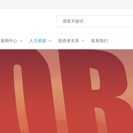
新闻中心
人力资源
投资者关系
联系我们