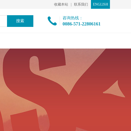
收藏本站
|
联系我们
ENGLISH
咨询热线：
0086-571-22806161