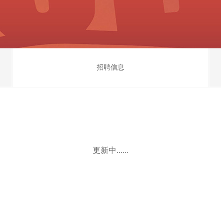
招聘信息
更新中......