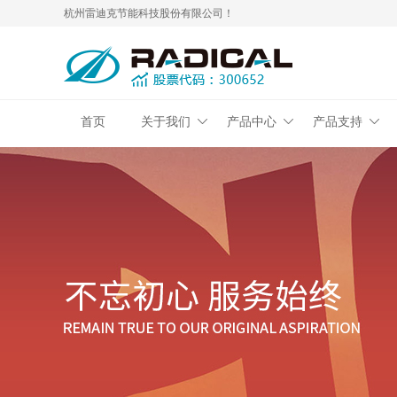
杭州雷迪克节能科技股份有限公司！
首页
关于我们
产品中心
产品支持