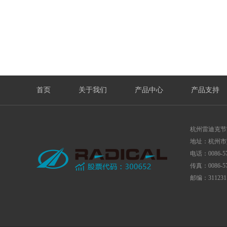
首页
关于我们
产品中心
产品支持
杭州雷迪克节
地址：杭州市
电话：0086-57
传真：0086-57
邮编：311231 