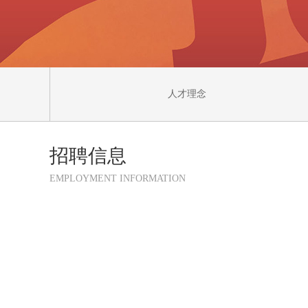
人才理念
招聘信息
EMPLOYMENT INFORMATION