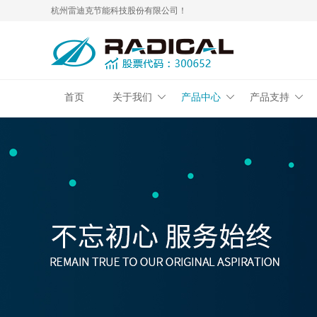
杭州雷迪克节能科技股份有限公司！
首页
关于我们
产品中心
产品支持