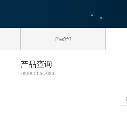
产品介绍
产品查询
PRODUCT SEARCH