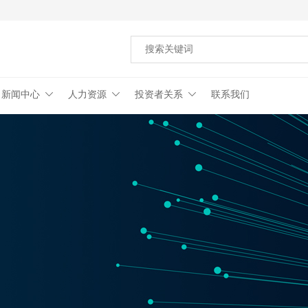
新闻中心
人力资源
投资者关系
联系我们