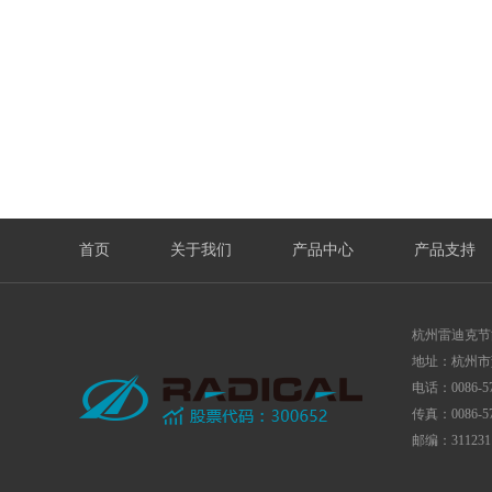
首页
关于我们
产品中心
产品支持
杭州雷迪克节
地址：杭州市
电话：0086-57
传真：0086-57
邮编：311231 