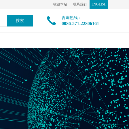
收藏本站
|
联系我们
ENGLISH
咨询热线：
0086-571-22806161