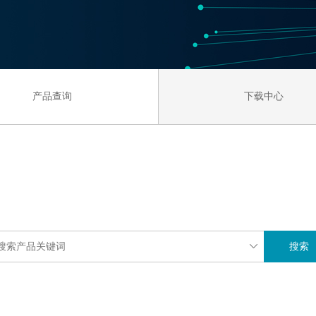
产品查询
下载中心