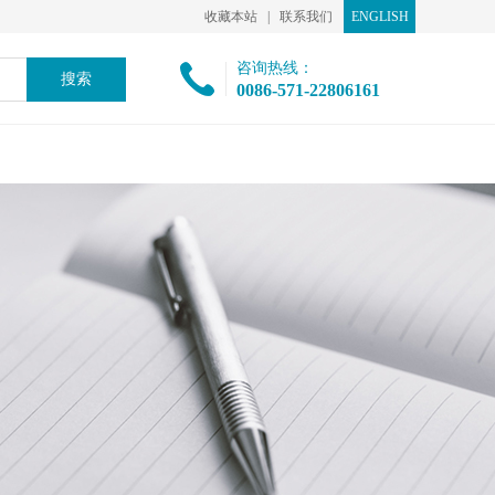
收藏本站
|
联系我们
ENGLISH
咨询热线：
0086-571-22806161