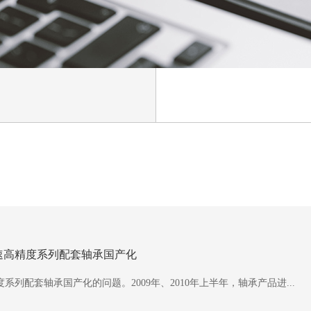
速高精度系列配套轴承国产化
配套轴承国产化的问题。2009年、2010年上半年，轴承产品进...