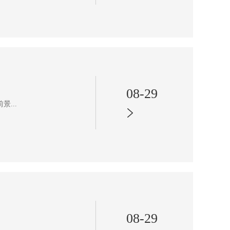
08-29
...
08-29
.