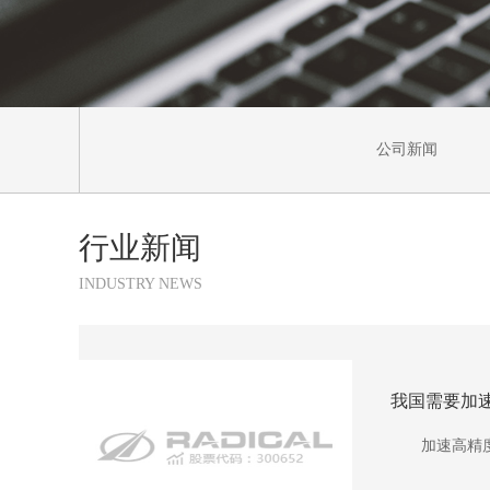
公司新闻
行业新闻
INDUSTRY NEWS
我国需要加
加速高精度系列