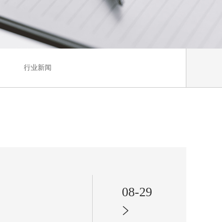
行业新闻
08-29