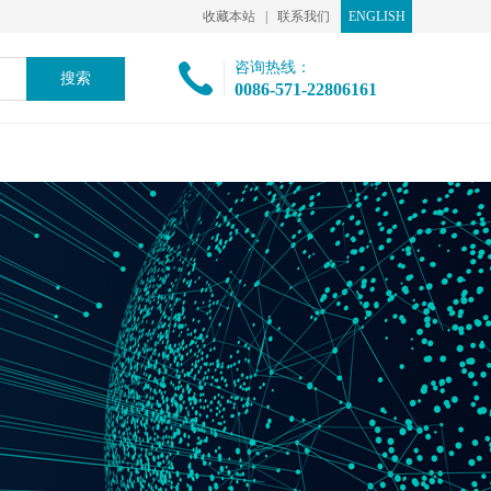
收藏本站
|
联系我们
ENGLISH
咨询热线：
0086-571-22806161