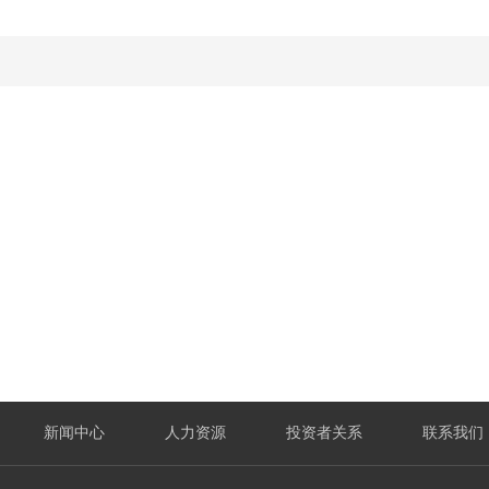
新闻中心
人力资源
投资者关系
联系我们