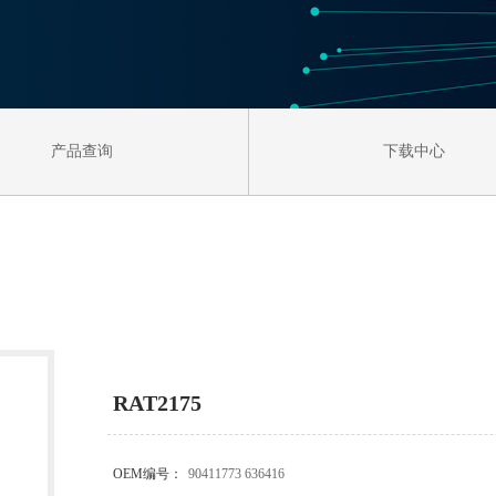
产品查询
下载中心
RAT2175
OEM编号：
90411773 636416