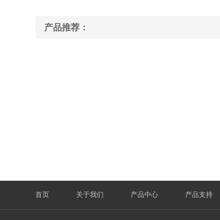
产品推荐：
首页
关于我们
产品中心
产品支持