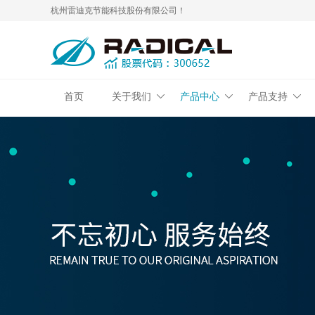
杭州雷迪克节能科技股份有限公司！
首页
关于我们
产品中心
产品支持