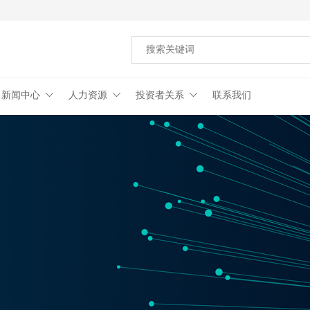
新闻中心
人力资源
投资者关系
联系我们