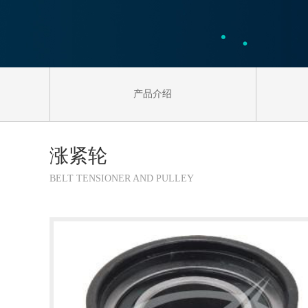
产品介绍
涨紧轮
BELT TENSIONER AND PULLEY